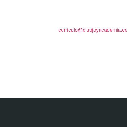
curriculo@clubjoyacademia.c