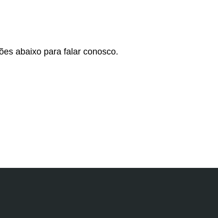
ões abaixo para falar conosco.