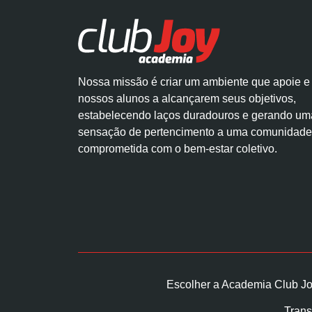
Nossa missão é criar um ambiente que apoie e
nossos alunos a alcançarem seus objetivos,
estabelecendo laços duradouros e gerando um
sensação de pertencimento a uma comunidade
comprometida com o bem-estar coletivo.
Escolher a Academia Club Jo
Trans