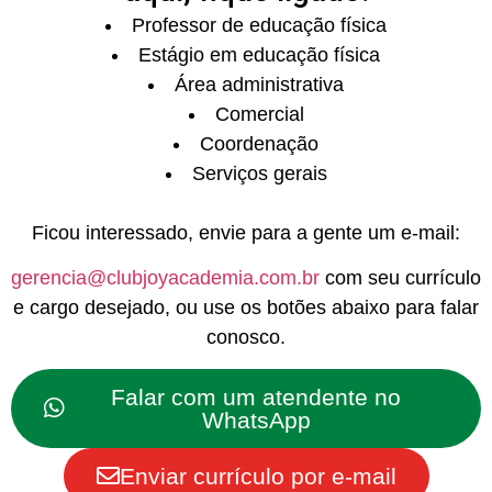
Professor de educação física
Estágio em educação física
Área administrativa
Comercial
Coordenação
Serviços gerais
Ficou interessado, envie para a gente um e-mail:
gerencia@clubjoyacademia.com.br
com seu currículo
e cargo desejado, ou use os botões abaixo para falar
conosco.
Falar com um atendente no
WhatsApp
Enviar currículo por e-mail