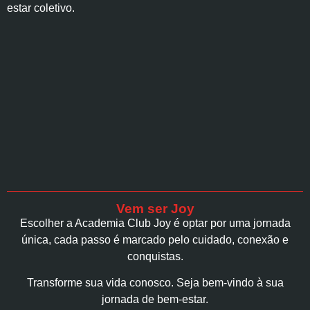
estar coletivo.
Vem ser Joy
Escolher a Academia Club Joy é optar por uma jornada
única, cada passo é marcado pelo cuidado, conexão e
conquistas.
Transforme sua vida conosco. Seja bem-vindo à sua
jornada de bem-estar.