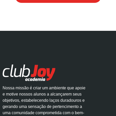
Nossa missão é criar um ambiente que apoie
e motive nossos alunos a alcançarem seus
objetivos, estabelecendo laços duradouros e
gerando uma sensação de pertencimento a
uma comunidade comprometida com o bem-