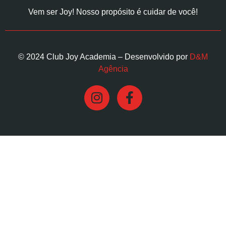
Vem ser Joy! Nosso propósito é cuidar de você!
© 2024 Club Joy Academia – Desenvolvido por
D&M
Agência