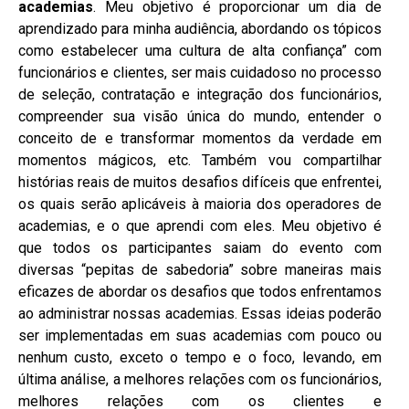
academias
. Meu objetivo é proporcionar um dia de
aprendizado para minha audiência, abordando os tópicos
como estabelecer uma cultura de alta confiança” com
funcionários e clientes, ser mais cuidadoso no processo
de seleção, contratação e integração dos funcionários,
compreender sua visão única do mundo, entender o
conceito de e transformar momentos da verdade em
momentos mágicos, etc. Também vou compartilhar
histórias reais de muitos desafios difíceis que enfrentei,
os quais serão aplicáveis à maioria dos operadores de
academias, e o que aprendi com eles. Meu objetivo é
que todos os participantes saiam do evento com
diversas “pepitas de sabedoria” sobre maneiras mais
eficazes de abordar os desafios que todos enfrentamos
ao administrar nossas academias. Essas ideias poderão
ser implementadas em suas academias com pouco ou
nenhum custo, exceto o tempo e o foco, levando, em
última análise, a melhores relações com os funcionários,
melhores relações com os clientes e