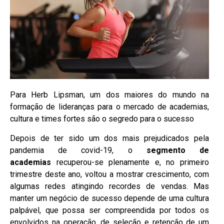
Para Herb Lipsman, um dos maiores do mundo na
formação de lideranças para o mercado de academias,
cultura e times fortes são o segredo para o sucesso
Depois de ter sido um dos mais prejudicados pela
pandemia de covid-19, o
segmento de
academias
recuperou-se plenamente e, no primeiro
trimestre deste ano, voltou a mostrar crescimento, com
algumas redes atingindo recordes de vendas. Mas
manter um negócio de sucesso depende de uma cultura
palpável, que possa ser compreendida por todos os
envolvidos na operação, de seleção e retenção de um