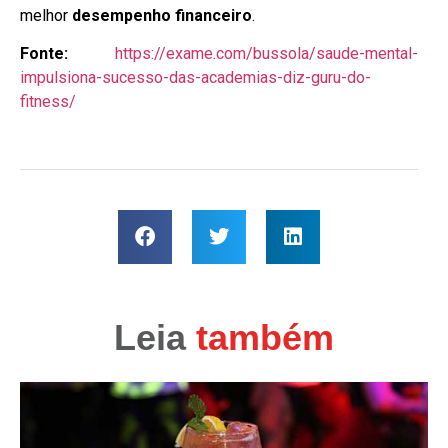
melhor
desempenho financeiro
.
Fonte:
https://exame.com/bussola/saude-mental-
impulsiona-sucesso-das-academias-diz-guru-do-
fitness/
Leia
também