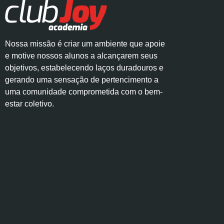
Nossa missão é criar um ambiente que apoie
e motive nossos alunos a alcançarem seus
objetivos, estabelecendo laços duradouros e
gerando uma sensação de pertencimento a
uma comunidade comprometida com o bem-
estar coletivo.