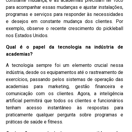
constante mudança, e as academias precisam ter foco
para acompanhar essas mudanças e ajustar instalações,
programas e serviços para responder às necessidades
e desejos em constante mudança dos clientes. Por
exemplo, observe o recente crescimento do pickleball
nos Estados Unidos.
Qual é o papel da tecnologia na indústria de
academias?
A tecnologia sempre foi um elemento crucial nessa
indústria, desde os equipamentos até o rastreamento de
exercícios, passando pelos sistemas de operação das
academias para marketing, gestão financeira e
comunicação com os clientes. Agora, a inteligência
artificial permitirá que todos os clientes e funcionários
tenham acesso instantâneo às respostas para
praticamente qualquer pergunta sobre programas e
práticas de saúde e fitness.