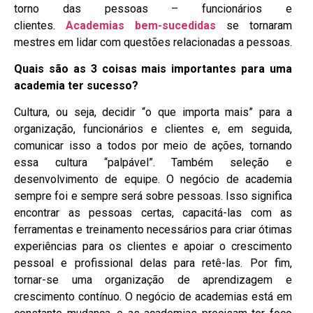
torno das pessoas – funcionários e
clientes.
Academias bem-sucedidas
se tornaram
mestres em lidar com questões relacionadas a pessoas.
Quais são as 3 coisas mais importantes para uma
academia ter sucesso?
Cultura, ou seja, decidir “o que importa mais” para a
organização, funcionários e clientes e, em seguida,
comunicar isso a todos por meio de ações, tornando
essa cultura “palpável”. Também seleção e
desenvolvimento de equipe. O negócio de academia
sempre foi e sempre será sobre pessoas. Isso significa
encontrar as pessoas certas, capacitá-las com as
ferramentas e treinamento necessários para criar ótimas
experiências para os clientes e apoiar o crescimento
pessoal e profissional delas para retê-las. Por fim,
tornar-se uma organização de aprendizagem e
crescimento contínuo. O negócio de academias está em