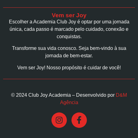
Vem ser Joy
Escolher a Academia Club Joy é optar por uma jornada
única, cada passo é marcado pelo cuidado, conexão e
conquistas.
Transforme sua vida conosco. Seja bem-vindo à sua
jornada de bem-estar.
Vem ser Joy! Nosso propósito é cuidar de você!
© 2024 Club Joy Academia – Desenvolvido por
D&M
Agência