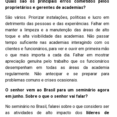
Quais são os principais erros cometidos pelos
proprietários e gerentes de academias?
São vários. Priorizar instalações, políticas e lucro em
detrimento das pessoas e das experiências. Falhar em
manter a limpeza e a manutenção das áreas de alto
toque e alta visibilidade das academias. Não passar
tempo suficiente nas academias interagindo com os
clientes e funcionários, para ver e ouvir em primeira mão
o que mais importa a cada dia. Falhar em mostrar
apreciação genuína pelo trabalho que os funcionários
desempenham em todas as áreas da academia
regularmente. Não antecipar e se preparar para
problemas comuns e crises ocasionais.
O senhor vem ao Brasil para um seminário agora
em junho. Sobre o que o senhor vai falar?
No seminário no Brasil, falarei sobre o que considero ser
as atividades de alto impacto dos
líderes de